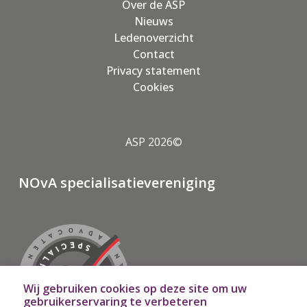
Over de ASP
Nieuws
Ledenoverzicht
Contact
Privacy statement
Cookies
ASP 2026©
NOvA specialisatievereniging
Wij gebruiken cookies op deze site om uw
gebruikerservaring te verbeteren