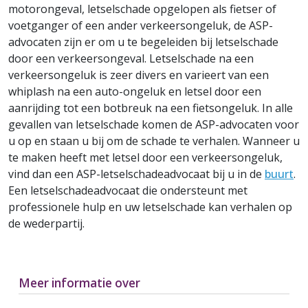
motorongeval, letselschade opgelopen als fietser of
voetganger of een ander verkeersongeluk, de ASP-
advocaten zijn er om u te begeleiden bij letselschade
door een verkeersongeval. Letselschade na een
verkeersongeluk is zeer divers en varieert van een
whiplash na een auto-ongeluk en letsel door een
aanrijding tot een botbreuk na een fietsongeluk. In alle
gevallen van letselschade komen de ASP-advocaten voor
u op en staan u bij om de schade te verhalen. Wanneer u
te maken heeft met letsel door een verkeersongeluk,
vind dan een ASP-letselschadeadvocaat bij u in de
buurt
.
Een letselschadeadvocaat die ondersteunt met
professionele hulp en uw letselschade kan verhalen op
de wederpartij.
Meer informatie over