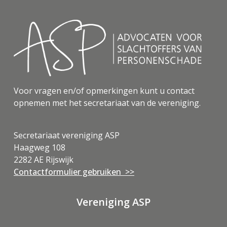
Voor vragen en/of opmerkingen kunt u contact
opnemen met het secretariaat van de vereniging.
Secretariaat vereniging ASP
Haagweg 108
2282 AE Rijswijk
Contactformulier gebruiken >>
Vereniging ASP