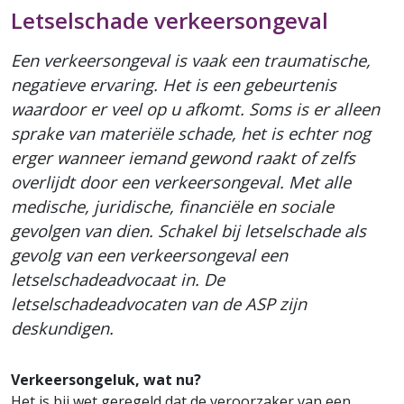
Letselschade verkeersongeval
Een verkeersongeval is vaak een traumatische,
negatieve ervaring. Het is een gebeurtenis
waardoor er veel op u afkomt. Soms is er alleen
sprake van materiële schade, het is echter nog
erger wanneer iemand gewond raakt of zelfs
overlijdt door een verkeersongeval. Met alle
medische, juridische, financiële en sociale
gevolgen van dien. Schakel bij letselschade als
gevolg van een verkeersongeval een
letselschadeadvocaat in. De
letselschadeadvocaten van de ASP zijn
deskundigen.
Verkeersongeluk, wat nu?
Het is bij wet geregeld dat de veroorzaker van een