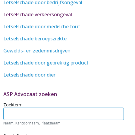
Letselschade door bedrijfsongeval
Letselschade verkeersongeval
Letselschade door medische fout
Letselschade beroepsziekte
Gewelds- en zedenmisdrijven
Letselschade door gebrekkig product
Letselschade door dier
ASP Advocaat zoeken
Zoekterm
Naam, Kantoornaam, Plaatsnaam