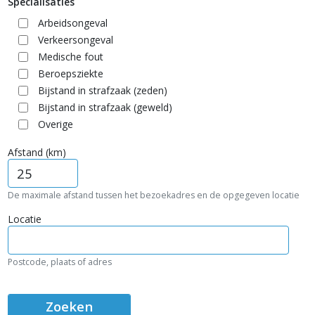
Specialisaties
Arbeidsongeval
Verkeersongeval
Medische fout
Beroepsziekte
Bijstand in strafzaak (zeden)
Bijstand in strafzaak (geweld)
Overige
Afstand (km)
De maximale afstand tussen het bezoekadres en de opgegeven locatie
Locatie
Postcode, plaats of adres