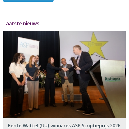
Laatste nieuws
Bente Wattel (UU) winnares ASP Scriptieprijs 2026