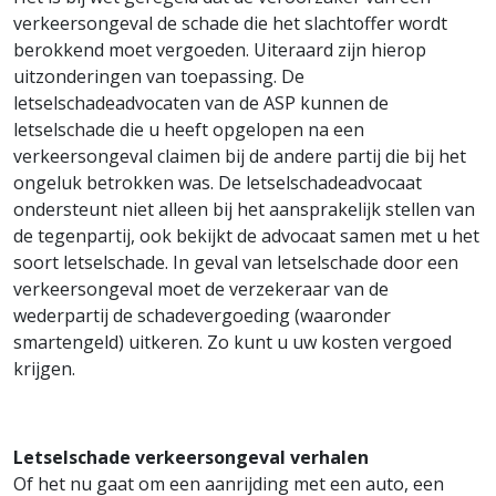
verkeersongeval de schade die het slachtoffer wordt
berokkend moet vergoeden. Uiteraard zijn hierop
uitzonderingen van toepassing. De
letselschadeadvocaten van de ASP kunnen de
letselschade die u heeft opgelopen na een
verkeersongeval claimen bij de andere partij die bij het
ongeluk betrokken was. De letselschadeadvocaat
ondersteunt niet alleen bij het aansprakelijk stellen van
de tegenpartij, ook bekijkt de advocaat samen met u het
soort letselschade. In geval van letselschade door een
verkeersongeval moet de verzekeraar van de
wederpartij de schadevergoeding (waaronder
smartengeld) uitkeren. Zo kunt u uw kosten vergoed
krijgen.
Letselschade verkeersongeval verhalen
Of het nu gaat om een aanrijding met een auto, een