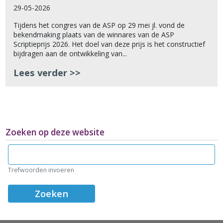
29-05-2026
Tijdens het congres van de ASP op 29 mei jl. vond de
bekendmaking plaats van de winnares van de ASP
Scriptieprijs 2026. Het doel van deze prijs is het constructief
bijdragen aan de ontwikkeling van...
Lees verder >>
Zoeken op deze website
Zoeken
Trefwoorden invoeren