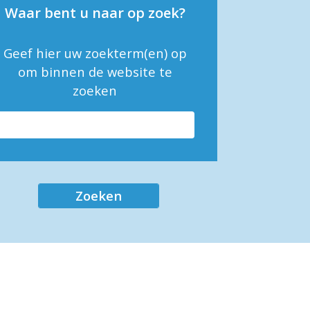
Waar bent u naar op zoek?
Geef hier uw zoekterm(en) op
om binnen de website te
zoeken
Zoeken