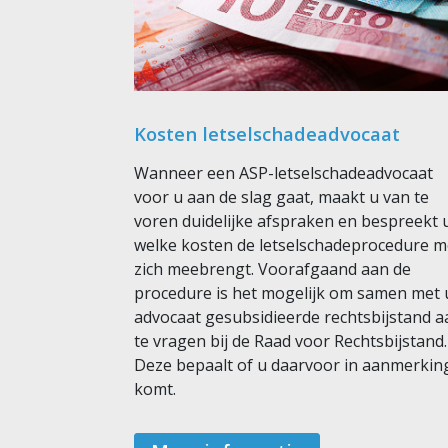
Kosten letselschadeadvocaat
Wanneer een ASP-letselschadeadvocaat
voor u aan de slag gaat, maakt u van te
voren duidelijke afspraken en bespreekt 
welke kosten de letselschadeprocedure m
zich meebrengt. Voorafgaand aan de
procedure is het mogelijk om samen met
advocaat gesubsidieerde rechtsbijstand a
te vragen bij de Raad voor Rechtsbijstand.
Deze bepaalt of u daarvoor in aanmerkin
komt.