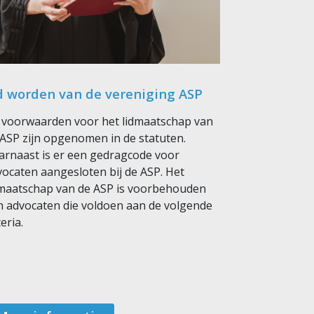
d worden van de vereniging ASP
 voorwaarden voor het lidmaatschap van
 ASP zijn opgenomen in de statuten.
arnaast is er een gedragcode voor
ocaten aangesloten bij de ASP. Het
dmaatschap van de ASP is voorbehouden
n advocaten die voldoen aan de volgende
teria.