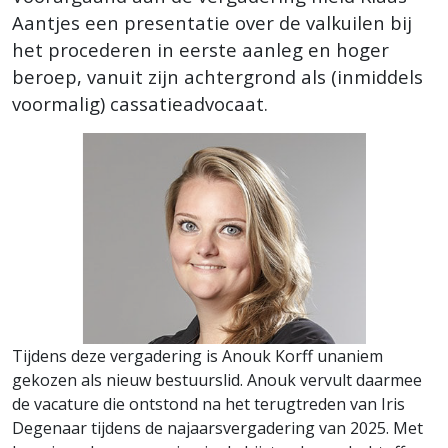
Aantjes een presentatie over de valkuilen bij
het procederen in eerste aanleg en hoger
beroep, vanuit zijn achtergrond als (inmiddels
voormalig) cassatieadvocaat.
Tijdens deze vergadering is Anouk Korff unaniem
gekozen als nieuw bestuurslid. Anouk vervult daarmee
de vacature die ontstond na het terugtreden van Iris
Degenaar tijdens de najaarsvergadering van 2025. Met