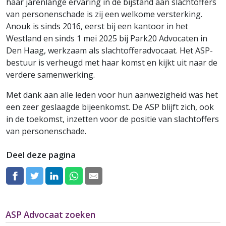
haar jarenlange ervaring in de bijstand aan slachtoffers
van personenschade is zij een welkome versterking.
Anouk is sinds 2016, eerst bij een kantoor in het
Westland en sinds 1 mei 2025 bij Park20 Advocaten in
Den Haag, werkzaam als slachtofferadvocaat. Het ASP-
bestuur is verheugd met haar komst en kijkt uit naar de
verdere samenwerking.
Met dank aan alle leden voor hun aanwezigheid was het
een zeer geslaagde bijeenkomst. De ASP blijft zich, ook
in de toekomst, inzetten voor de positie van slachtoffers
van personenschade.
Deel deze pagina
ASP Advocaat zoeken