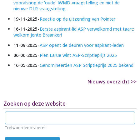
vooralsnog de 'oude' IWMD-vraagstelling en niet de
nieuwe DLR-vraagstelling
19-11-2025
Reactie op de uitzending van Pointer
16-11-2025
Eerste aspirant-lid ASP verwelkomd met taart:
welkom Jente Braanker!
11-09-2025
ASP opent de deuren voor aspirant-leden
06-06-2025
Pien Larue wint ASP-Scriptieprijs 2025
16-05-2025
Genomineerden ASP Scriptieprijs 2025 bekend
Nieuws overzicht >>
Zoeken op deze website
Zoeken
Trefwoorden invoeren