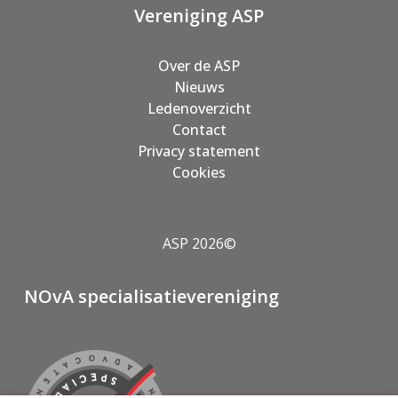
Vereniging ASP
Over de ASP
Nieuws
Ledenoverzicht
Contact
Privacy statement
Cookies
ASP 2026©
NOvA specialisatievereniging