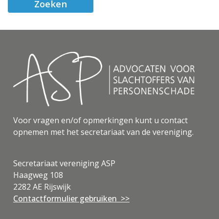
Voor vragen en/of opmerkingen kunt u contact
opnemen met het secretariaat van de vereniging.
Secretariaat vereniging ASP
Haagweg 108
2282 AE Rijswijk
Contactformulier gebruiken >>