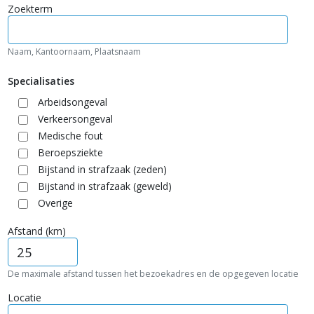
Zoekterm
Naam, Kantoornaam, Plaatsnaam
Specialisaties
Arbeidsongeval
Verkeersongeval
Medische fout
Beroepsziekte
Bijstand in strafzaak (zeden)
Bijstand in strafzaak (geweld)
Overige
Afstand (km)
De maximale afstand tussen het bezoekadres en de opgegeven locatie
Locatie