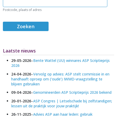
Postcode, plaats of adres
Laatste nieuws
29-05-2026
Bente Wattel (UU) winnares ASP Scriptieprijs
2026
24-04-2026
Vervolg op advies: ASP stelt commissie in en
handhaaft oproep om (‘oude’) IWMD-vraagstelling te
blijven gebruiken
09-04-2026
Genomineerden ASP Scriptieprijs 2026 bekend
20-01-2026
ASP Congres | Letselschade bij zelfstandigen;
lessen uit de praktijk voor jouw praktijk!
26-11-2025
Advies ASP aan haar leden: gebruik