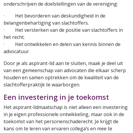
onderschrijven de doelstellingen van de vereniging:
· Het bevorderen van deskundigheid in de
belangenbehartiging van slachtoffers.
· Het versterken van de positie van slachtoffers in
het recht.
· Het ontwikkelen en delen van kennis binnen de
advocatuur.
Door je als aspirant-lid aan te sluiten, maak je deel uit
van een gemeenschap van advocaten die elkaar scherp
houden en samen optrekken om de kwaliteit van de
slachtofferpraktijk te waarborgen.
Een investering in je toekomst
Het aspirant-lidmaatschap is niet alleen een investering
in je eigen professionele ontwikkeling, maar ook in de
toekomst van het personenschaderecht. Je krijgt de
kans om te leren van ervaren collega’s en mee te