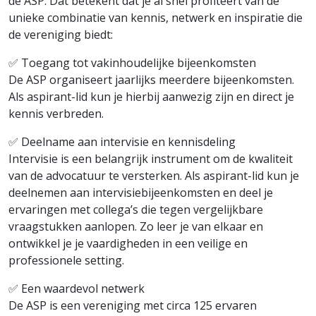
de ASP. Dat betekent dat je al snel profiteert van de
unieke combinatie van kennis, netwerk en inspiratie die
de vereniging biedt:
✅ Toegang tot vakinhoudelijke bijeenkomsten
De ASP organiseert jaarlijks meerdere bijeenkomsten.
Als aspirant-lid kun je hierbij aanwezig zijn en direct je
kennis verbreden.
✅ Deelname aan intervisie en kennisdeling
Intervisie is een belangrijk instrument om de kwaliteit
van de advocatuur te versterken. Als aspirant-lid kun je
deelnemen aan intervisiebijeenkomsten en deel je
ervaringen met collega’s die tegen vergelijkbare
vraagstukken aanlopen. Zo leer je van elkaar en
ontwikkel je je vaardigheden in een veilige en
professionele setting.
✅ Een waardevol netwerk
De ASP is een vereniging met circa 125 ervaren