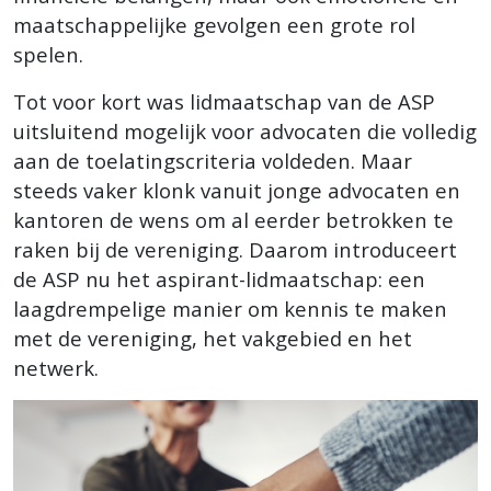
maatschappelijke gevolgen een grote rol
spelen.
Tot voor kort was lidmaatschap van de ASP
uitsluitend mogelijk voor advocaten die volledig
aan de toelatingscriteria voldeden. Maar
steeds vaker klonk vanuit jonge advocaten en
kantoren de wens om al eerder betrokken te
raken bij de vereniging. Daarom introduceert
de ASP nu het aspirant-lidmaatschap: een
laagdrempelige manier om kennis te maken
met de vereniging, het vakgebied en het
netwerk.