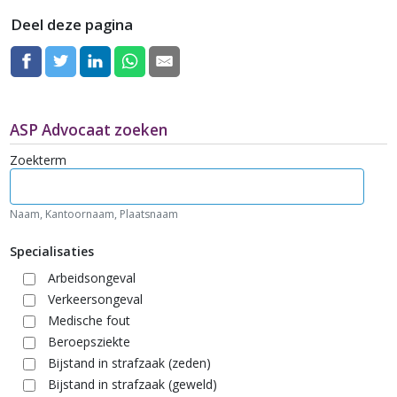
Deel deze pagina
ASP Advocaat zoeken
Zoekterm
Naam, Kantoornaam, Plaatsnaam
Specialisaties
Arbeidsongeval
Verkeersongeval
Medische fout
Beroepsziekte
Bijstand in strafzaak (zeden)
Bijstand in strafzaak (geweld)