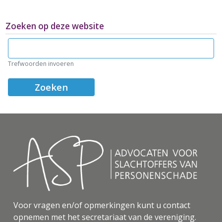
Zoeken op deze website
Zoeken
Trefwoorden invoeren
Voor vragen en/of opmerkingen kunt u contact
opnemen met het secretariaat van de vereniging.