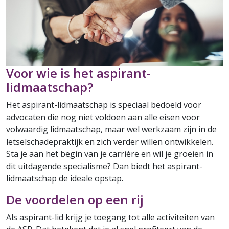
Voor wie is het aspirant-
lidmaatschap?
Het aspirant-lidmaatschap is speciaal bedoeld voor
advocaten die nog niet voldoen aan alle eisen voor
volwaardig lidmaatschap, maar wel werkzaam zijn in de
letselschadepraktijk en zich verder willen ontwikkelen.
Sta je aan het begin van je carrière en wil je groeien in
dit uitdagende specialisme? Dan biedt het aspirant-
lidmaatschap de ideale opstap.
De voordelen op een rij
Als aspirant-lid krijg je toegang tot alle activiteiten van