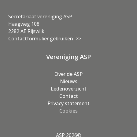
Secretariaat vereniging ASP
Haagweg 108
2282 AE Rijswijk
Contactformulier gebruiken >>
Vereniging ASP
Over de ASP
Nieuws
Ledenoverzicht
Contact
Privacy statement
Cookies
ASP 2026©