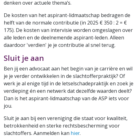
denken over actuele thema’s.
De kosten van het aspirant-lidmaatschap bedragen de
helft van de normale contributie (in 2025 € 350 : 2 = €
175). De kosten van intervisie worden omgeslagen over
alle leden en de deelnemende aspirant-leden. Alleen
daardoor 'verdien' je je contributie al snel terug.
Sluit je aan
Ben jij een advocaat aan het begin van je carrière en wil
je je verder ontwikkelen in de slachtofferpraktijk? Of
werk je al enige tijd in de letselschadepraktijk en zoek je
verdieping én een netwerk dat dezelfde waarden deelt?
Dan is het aspirant-lidmaatschap van de ASP iets voor
jou.
Sluit je aan bij een vereniging die staat voor kwaliteit,
betrokkenheid en sterke rechtsbescherming voor
slachtoffers. Aanmelden kan
hier
.