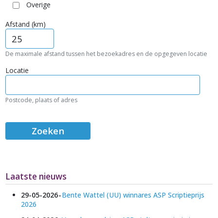
Overige
Afstand (km)
De maximale afstand tussen het bezoekadres en de opgegeven locatie
Locatie
Postcode, plaats of adres
Laatste nieuws
29-05-2026
Bente Wattel (UU) winnares ASP Scriptieprijs
2026