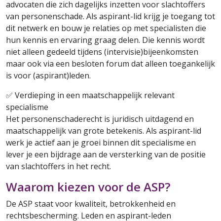
advocaten die zich dagelijks inzetten voor slachtoffers
van personenschade. Als aspirant-lid krijg je toegang tot
dit netwerk en bouw je relaties op met specialisten die
hun kennis en ervaring graag delen. Die kennis wordt
niet alleen gedeeld tijdens (intervisie)bijeenkomsten
maar ook via een besloten forum dat alleen toegankelijk
is voor (aspirant)leden.
✅ Verdieping in een maatschappelijk relevant
specialisme
Het personenschaderecht is juridisch uitdagend en
maatschappelijk van grote betekenis. Als aspirant-lid
werk je actief aan je groei binnen dit specialisme en
lever je een bijdrage aan de versterking van de positie
van slachtoffers in het recht.
Waarom kiezen voor de ASP?
De ASP staat voor kwaliteit, betrokkenheid en
rechtsbescherming. Leden en aspirant-leden